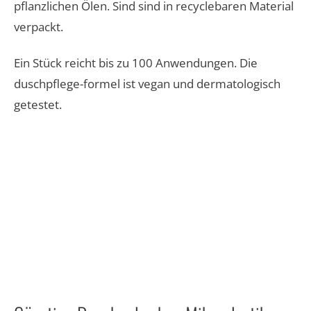
pflanzlichen Ölen. Sind sind in recycle​baren Material
verpackt. ​
Ein Stück reicht bis zu 100 Anwendungen. Die
duschpflege-formel ist vegan und dermatologisch
getestet.