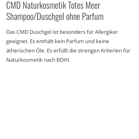
CMD Naturkosmetik Totes Meer
Shampoo/Duschgel ohne Parfum
Das CMD Duschgel ist besonders für Allergiker
geeignet. Es enthält kein Parfum und keine
ätherischen Öle. Es erfüllt die strengen Kriterien für
Naturkosmetik nach BDIH.