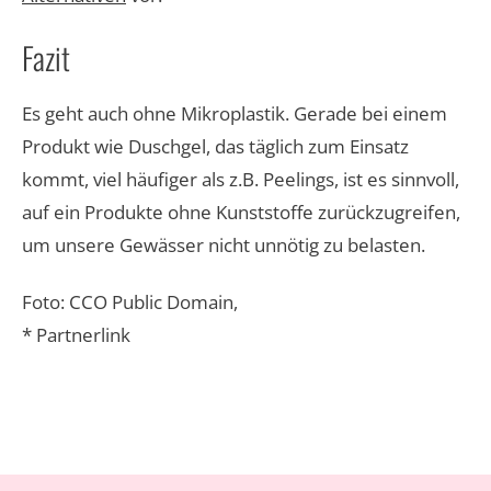
Fazit
Es geht auch ohne Mikroplastik. Gerade bei einem
Produkt wie Duschgel, das täglich zum Einsatz
kommt, viel häufiger als z.B. Peelings, ist es sinnvoll,
auf ein Produkte ohne Kunststoffe zurückzugreifen,
um unsere Gewässer nicht unnötig zu belasten.
Foto: CCO Public Domain,
* Partnerlink