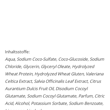
Inhaltsstoffe:
Aqua, Sodium Coco-Sulfate, Coco-Glucoside, Sodium
Chloride, Glycerin, Glyceryl Oleate, Hydrolyzed
Wheat Protein, Hydrolyzed Wheat Gluten, Valeriana
Celtica Extract, Salvia Officinalis Leaf Extract, Citrus
Aurantium Dulcis Fruit Oil, Disodium Cocoyl
Glutamate, Sodium Cocoyl Glutamate, Parfum, Citric
Acid, Alcohol, Potassium Sorbate, Sodium Benzoate,