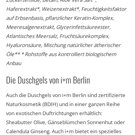
Haferextrakt*, Weizenextrakt*, Feuchtigkeitsfaktor
auf Erbsenbasis, pflanzlicher Keratin-Komplex,
Meeresalgenextrakt, Glycerinfettsäureester,
Atlantisches Meersalz, Fruchtsäurekomplex,
Hyaluronsäure, Mischung natürlicher ätherischer
Öle** * Rohstoffe aus kontrolliert biologischem
Anbau​
Die Duschgels von i+m Berlin
Auch die Duschgels von i+m Berlin sind zertifizierte
Naturkosmetik (BDIH) und in einer ganzen Reihe
von exotischen Duftrichtungen erhältlich:
Sheabutter Olive, Gänseblümchen Sonnenhut oder
Calendula Ginseng. Auch i+m bietet ein spezielles