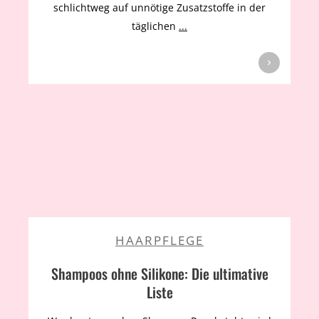
schlichtweg auf unnötige Zusatzstoffe in der
täglichen
...
HAARPFLEGE
Shampoos ohne Silikone: Die ultimative
Liste