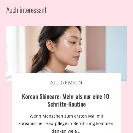
Auch interessant
ALLGEMEIN
Korean Skincare: Mehr als nur eine 10-
Schritte-Routine
Wenn Menschen zum ersten Mal mit
koreanischer Hautpflege in Berührung kommen,
denken viele
...