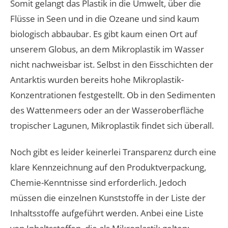
Somit gelangt das Plastik in die Umwelt, über die
Flüsse in Seen und in die Ozeane und sind kaum
biologisch abbaubar. Es gibt kaum einen Ort auf
unserem Globus, an dem Mikroplastik im Wasser
nicht nachweisbar ist. Selbst in den Eisschichten der
Antarktis wurden bereits hohe Mikroplastik-
Konzentrationen festgestellt. Ob in den Sedimenten
des Wattenmeers oder an der Wasseroberfläche
tropischer Lagunen, Mikroplastik findet sich überall.
Noch gibt es leider keinerlei Transparenz durch eine
klare Kennzeichnung auf den Produktverpackung,
Chemie-Kenntnisse sind erforderlich. Jedoch
müssen die einzelnen Kunststoffe in der Liste der
Inhaltsstoffe aufgeführt werden. Anbei eine Liste