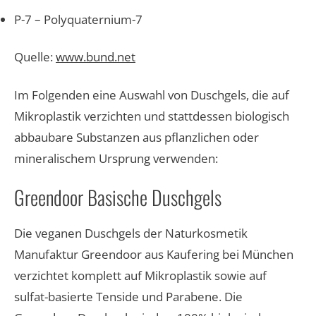
P-7 – Polyquaternium-7
Quelle:
www.bund.net
Im Folgenden eine Auswahl von Duschgels, die auf
Mikroplastik verzichten und stattdessen biologisch
abbaubare Substanzen aus pflanzlichen oder
mineralischem Ursprung verwenden:
Greendoor Basische Duschgels​
Die veganen Duschgels der Naturkosmetik
Manufaktur Greendoor aus Kaufering bei München
verzichtet komplett auf Mikroplastik sowie auf
sulfat-basierte Tenside und Parabene. Die