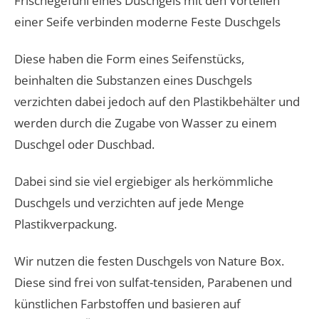
Frischegefühl eines Duschgels mit den Vorteilen
einer Seife verbinden moderne Feste Duschgels
Diese haben die Form eines Seifenstücks,
beinhalten die Substanzen eines Duschgels
verzichten dabei jedoch auf den Plastikbehälter und
werden durch die Zugabe von Wasser zu einem
Duschgel oder Duschbad.
Dabei sind sie viel ergiebiger als herkömmliche
Duschgels und verzichten auf jede Menge
Plastikverpackung.
​Wir nutzen die festen Duschgels von Nature Box. ​
Diese sind frei von sulfat-tensiden, Parabenen und
künstlichen Farbstoffen und basieren auf