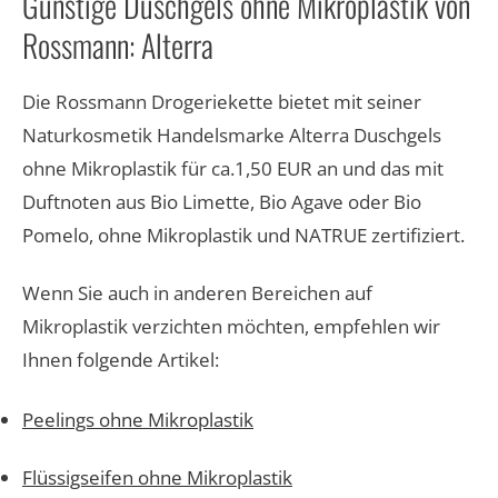
Günstige Duschgels ohne Mikroplastik von
Rossmann: Alterra
Die Rossmann Drogeriekette bietet mit seiner
Naturkosmetik Handelsmarke Alterra Duschgels
ohne Mikroplastik für ca.1,50 EUR an und das mit
Duftnoten aus Bio Limette, Bio Agave oder Bio
Pomelo, ohne Mikroplastik und NATRUE zertifiziert.
Wenn Sie auch in anderen Bereichen auf
Mikroplastik verzichten möchten, empfehlen wir
Ihnen folgende Artikel:
Peelings ohne Mikroplastik
Flüssigseifen ohne Mikroplastik