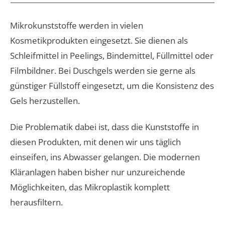
Mikrokunststoffe werden in vielen
Kosmetikprodukten eingesetzt. Sie dienen als
Schleifmittel in Peelings, Bindemittel, Füllmittel oder
Filmbildner. Bei Duschgels werden sie gerne als
günstiger Füllstoff eingesetzt, um die Konsistenz des
Gels herzustellen.
​Die Problematik dabei ist, dass die Kunststoffe in
diesen Produkten, mit denen wir uns täglich
einseifen, ins Abwasser gelangen. Die modernen
Kläranlagen haben bisher nur unzureichende
Möglichkeiten, das Mikroplastik komplett
herausfiltern.