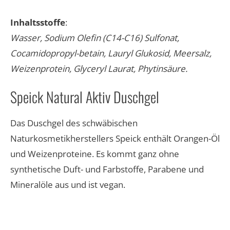
Inhaltsstoffe
:
Wasser, Sodium Olefin (C14-C16) Sulfonat,
Cocamidopropyl-betain, Lauryl Glukosid, Meersalz,
Weizenprotein, Glyceryl Laurat, Phytinsäure.​
Speick Natural Aktiv Duschgel
Das Duschgel des schwäbischen
Naturkosmetikherstellers Speick enthält Orangen-Öl
und Weizenproteine. Es kommt ganz ohne
synthetische Duft- und Farbstoffe, Parabene und
Mineralöle aus und ist vegan.