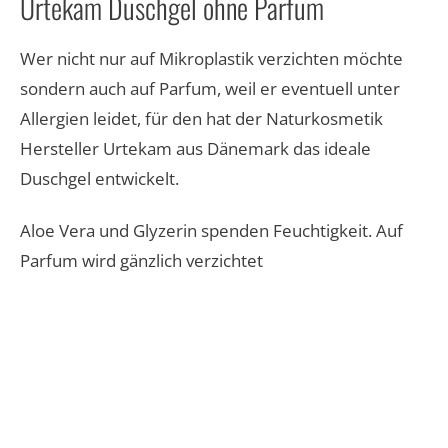
Urtekam Duschgel ohne Parfum
Wer nicht nur auf Mikroplastik verzichten möchte
sondern auch auf Parfum, weil er eventuell unter
Allergien leidet, für den hat der Naturkosmetik
Hersteller Urtekam aus Dänemark das ideale
Duschgel entwickelt.
Aloe Vera und Glyzerin spenden Feuchtigkeit. Auf
Parfum wird gänzlich verzichtet