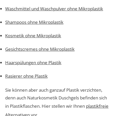
Waschmittel und Waschpulver ohne Mikroplastik
Shampoos ohne Mikroplastik
Kosmetik ohne Mikroplastik
Gesichtscremes ohne Mikroplastik
Haarspülungen ohne Plastik
Rasierer ohne Plastik
Sie können aber auch ganzauf Plastik verzichten,
denn auch Naturkosmetik Duschgels befinden sich
in Plastikflaschen. Hier stellen wir Ihnen
plastikfreie
Alternativen
vor.