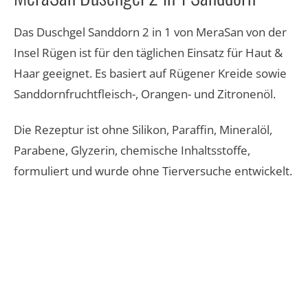
Das Duschgel Sanddorn 2 in 1 von MeraSan von der
Insel Rügen ist für den täglichen Einsatz für Haut &
Haar geeignet. Es basiert auf Rügener Kreide sowie
Sanddornfruchtfleisch-, Orangen- und Zitronenöl.
Die Rezeptur ist ohne Silikon, Paraffin, Mineralöl,
Parabene, Glyzerin, chemische Inhaltsstoffe,
formuliert und wurde ohne Tierversuche entwickelt.