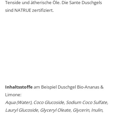
Tenside und ätherische Öle. Die Sante Duschgels
sind NATRUE zertifiziert.
Inhaltsstoffe
am Beispiel Duschgel Bio-Ananas &
Limone:
Aqua (Water), Coco Glucoside, Sodium Coco Sulfate,
Lauryl Glucoside, Glyceryl Oleate, Glycerin, Inulin,