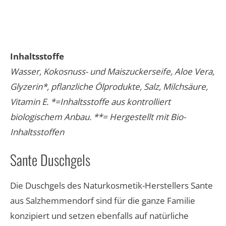
Inhaltsstoffe
Wasser, Kokosnuss- und Maiszuckerseife, Aloe Vera,
Glyzerin*, pflanzliche Ölprodukte, Salz, Milchsäure,
Vitamin E. *=Inhaltsstoffe aus kontrolliert
biologischem Anbau. **= Hergestellt mit Bio-
Inhaltsstoffen
Sante Duschgels
Die Duschgels des Naturkosmetik-Herstellers Sante
aus Salzhemmendorf sind für die ganze Familie
konzipiert und setzen ebenfalls auf natürliche