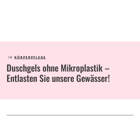
IN
KÖRPERPFLEGE
Duschgels ohne Mikroplastik –
Entlasten Sie unsere Gewässer!