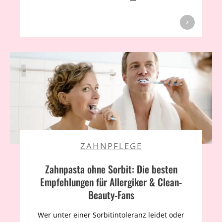
ZAHNPFLEGE
Zahnpasta ohne Sorbit: Die besten
Empfehlungen für Allergiker & Clean-
Beauty-Fans
Wer unter einer Sorbitintoleranz leidet oder