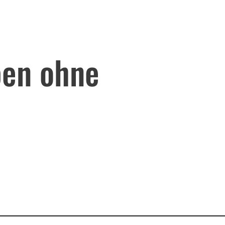
ben ohne