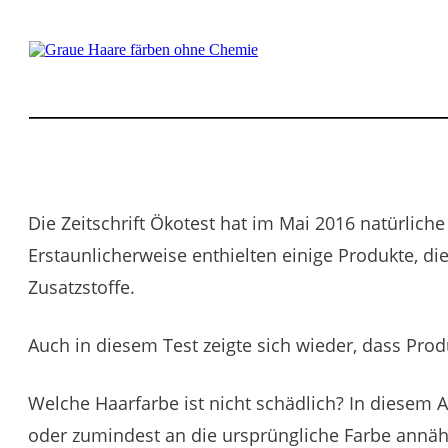
Die Zeitschrift Ökotest hat im Mai 2016 natürliche
Erstaunlicherweise enthielten einige Produkte, di
Zusatzstoffe.
Auch in diesem Test zeigte sich wieder, dass Prod
Welche Haarfarbe ist nicht schädlich? In diesem 
oder zumindest an die ursprüngliche Farbe annähe