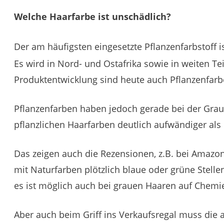
Welche Haarfarbe ist unschädlich?
Der am häufigsten eingesetzte Pflanzenfarbstoff i
Es wird in Nord- und Ostafrika sowie in weiten T
Produktentwicklung sind heute auch Pflanzenfarb
Pflanzenfarben haben jedoch gerade bei der Grau
pflanzlichen Haarfarben deutlich aufwändiger a
Das zeigen auch die Rezensionen, z.B. bei Amazon
mit Naturfarben plötzlich blaue oder grüne Stell
es ist möglich auch bei grauen Haaren auf Chemie
Aber auch beim Griff ins Verkaufsregal muss die