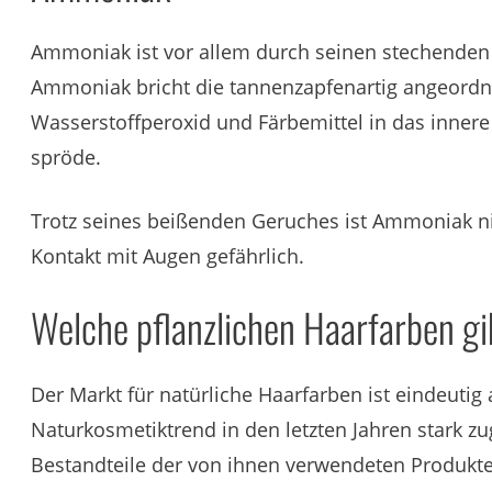
Ammoniak ist vor allem durch seinen stechenden 
Ammoniak bricht die tannenzapfenartig angeordn
Wasserstoffperoxid und Färbemittel in das inner
spröde.
Trotz seines beißenden Geruches ist Ammoniak nic
Kontakt mit Augen gefährlich.
Welche pflanzlichen Haarfarben gi
Der Markt für natürliche Haarfarben ist eindeuti
Naturkosmetiktrend in den letzten Jahren stark 
Bestandteile der von ihnen verwendeten Produkte 