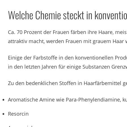
Welche Chemie steckt in konventio
Ca. 70 Prozent der Frauen färben ihre Haare, mei
attraktiv macht, werden Frauen mit grauem Haar
Einige der Farbstoffe in den konventionellen Pro
in den letzten Jahren für einige Substanzen Gren
Zu den bedenklichen Stoffen in Haarfärbemittel g
Aromatische Amine wie Para-Phenylendiamine, k
Resorcin