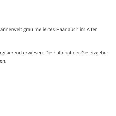
ännerwelt grau meliertes Haar auch im Alter
ergisierend erwiesen. Deshalb hat der Gesetzgeber
en.