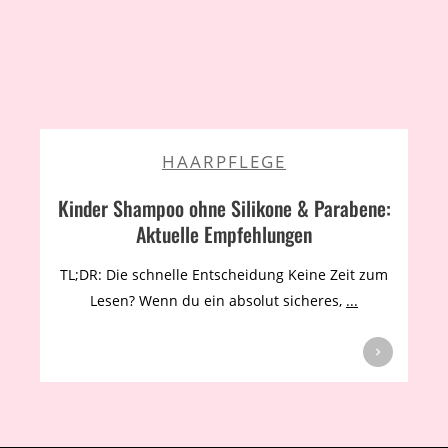
HAARPFLEGE
Kinder Shampoo ohne Silikone & Parabene:
Aktuelle Empfehlungen
TL;DR: Die schnelle Entscheidung Keine Zeit zum
Lesen? Wenn du ein absolut sicheres,
...