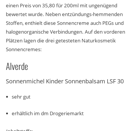
einen Preis von 35,80 für 200ml mit ungenügend
bewertet wurde. Neben entzündungs-hemmenden
Stoffen, enthielt diese Sonnencreme auch PEGs und
halogenorganische Verbindungen. Auf den vorderen
Plätzen lagen die drei getesteten Naturkosmetik
Sonnencremes:
Alverde
Sonnenmichel Kinder Sonnenbalsam LSF 30
sehr gut
erhältlich im dm Drogeriemarkt