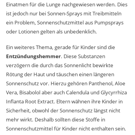
Einatmen für die Lunge nachgewiesen werden. Dies
ist jedoch nur bei Sonnen-Sprays mit Treibmitteln
ein Problem, Sonnenschutzmittel aus Pumpsprays
oder Lotionen gelten als unbedenklich.
Ein weiteres Thema, gerade für Kinder sind die
Entzündungshemmer
. Diese Substanzen
verzögern die durch das Sonnenlicht bewirkte
Rötung der Haut und täuschen einen längeren
Sonnenschutz vor. Hierzu gehören Panthenol, Aloe
Vera, Bisabolol aber auch Calendula und Glycyrrhiza
Inflanta Root Extract. Eltern wähnen ihre Kinder in
Sicherheit, obwohl der Sonnenschutz längst nicht
mehr wirkt. Deshalb sollten diese Stoffe in
Sonnenschutzmittel für Kinder nicht enthalten sein.