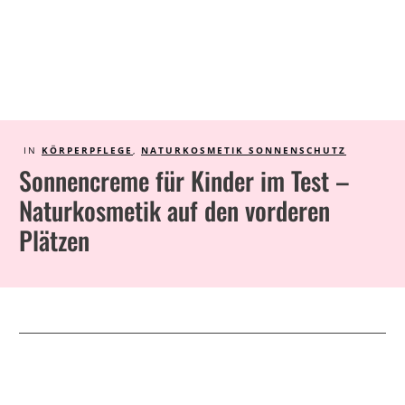
IN
KÖRPERPFLEGE
,
NATURKOSMETIK SONNENSCHUTZ
Sonnencreme für Kinder im Test –
Naturkosmetik auf den vorderen
Plätzen