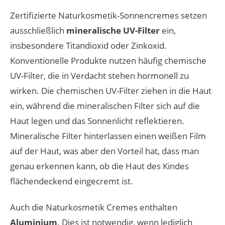
Zertifizierte Naturkosmetik-Sonnencremes setzen
ausschließlich
mineralische UV-Filter
ein,
insbesondere Titandioxid oder Zinkoxid.
Konventionelle Produkte nutzen häufig chemische
UV-Filter, die in Verdacht stehen hormonell zu
wirken. Die chemischen UV-Filter ziehen in die Haut
ein, während die mineralischen Filter sich auf die
Haut legen und das Sonnenlicht reflektieren.
Mineralische Filter hinterlassen einen weißen Film
auf der Haut, was aber den Vorteil hat, dass man
genau erkennen kann, ob die Haut des Kindes
flächendeckend eingecremt ist.
Auch die Naturkosmetik Cremes enthalten
Aluminium
. Dies ist notwendig, wenn lediglich