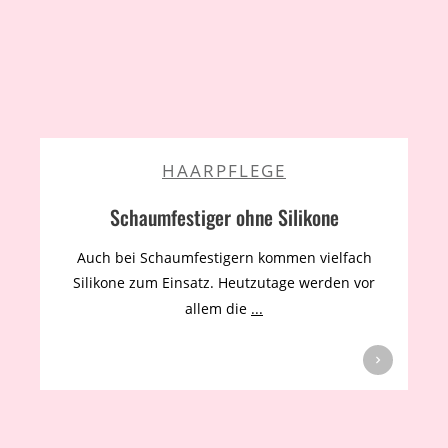
HAARPFLEGE
Schaumfestiger ohne Silikone
Auch bei Schaumfestigern kommen vielfach
Silikone zum Einsatz. Heutzutage werden vor
allem die
...