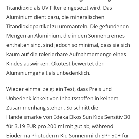
Titandioxid als UV Filter eingesetzt wird. Das
Aluminium dient dazu, die mineralischen
Titandioxidpartikel zu ummanteln. Die gefundenen
Mengen an Aluminium, die in den Sonnencremes
enthalten sind, sind jedoch so minimal, dass sie sich
kaum auf die tolerierbare Aufnahmemenge eines
Kindes auswirken. Ökotest bewertet den
Aluminiumgehalt als unbedenklich.
Wieder einmal zeigt ein Test, dass Preis und
Unbedenklichkeit von Inhaltsstoffen in keinem
Zusammenhang stehen. So schnitt die
Handelsmarke von Edeka Elkos Sun Kids Sensitiv 30
für 3,19 EUR pro 200 ml mit gut ab, während
Bioderma Photoderm Kid Sonnenmilch SPF 50+ für