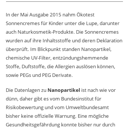
In der Mai Ausgabe 2015 nahm Ökotest
Sonnencremes für Kinder unter die Lupe, darunter
auch Naturkosmetik-Produkte. Die Sonnencremes
wurden auf ihre Inhaltsstoffe und deren Deklaration
überprüft. Im Blickpunkt standen Nanopartikel,
chemische UV-Filter, entzündungshemmende
Stoffe, Duftstoffe, die Allergien auslösen können,
sowie PEGs und PEG Derivate.
Die Datenlagen zu
Nanopartikel
ist nach wie vor
dünn, daher gibt es vom Bundesinstitut für
Risikobewertung und vom Umweltbundesamt
bisher keine offizielle Warnung. Eine mögliche
Gesundheitsgefährdung konnte bisher nur durch