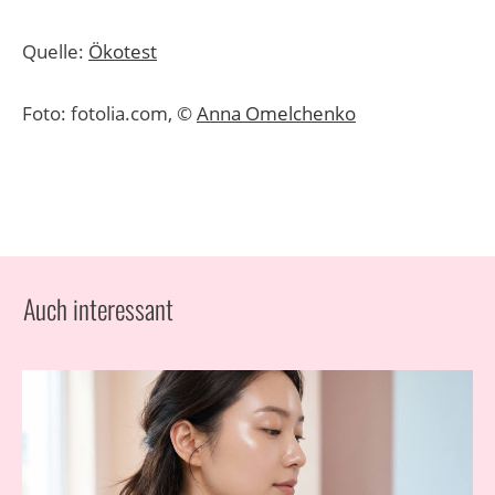
Quelle:
Ökotest
Foto: fotolia.com, ©
Anna Omelchenko
Auch interessant