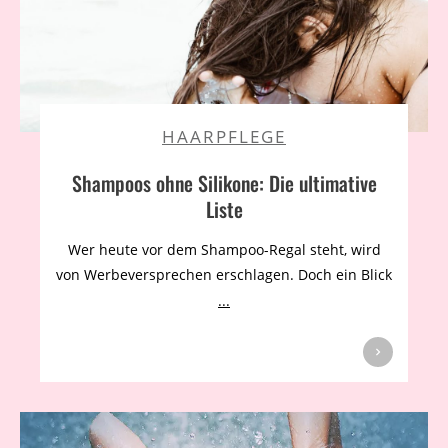
HAARPFLEGE
Shampoos ohne Silikone: Die ultimative
Liste
Wer heute vor dem Shampoo-Regal steht, wird
von Werbeversprechen erschlagen. Doch ein Blick
...