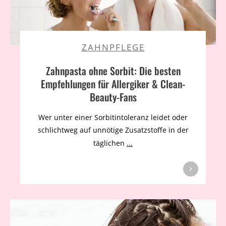
ZAHNPFLEGE
Zahnpasta ohne Sorbit: Die besten
Empfehlungen für Allergiker & Clean-
Beauty-Fans
Wer unter einer Sorbitintoleranz leidet oder
schlichtweg auf unnötige Zusatzstoffe in der
täglichen
...