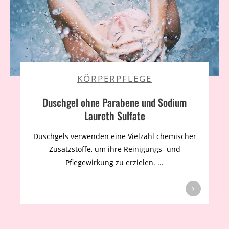
KÖRPERPFLEGE
Duschgel ohne Parabene und Sodium
Laureth Sulfate
Duschgels verwenden eine Vielzahl chemischer
Zusatzstoffe, um ihre Reinigungs- und
Pflegewirkung zu erzielen.
...