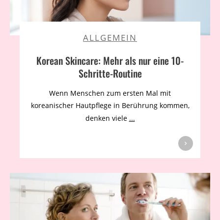
ALLGEMEIN
Korean Skincare: Mehr als nur eine 10-
Schritte-Routine
Wenn Menschen zum ersten Mal mit
koreanischer Hautpflege in Berührung kommen,
denken viele
...