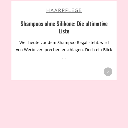
HAARPFLEGE
Shampoos ohne Silikone: Die ultimative
Liste
Wer heute vor dem Shampoo-Regal steht, wird
von Werbeversprechen erschlagen. Doch ein Blick
...