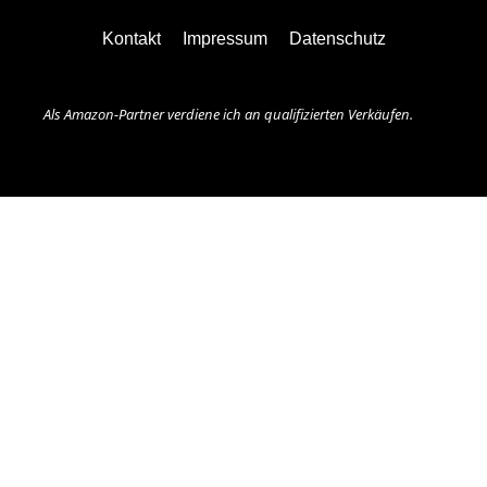
Kontakt
Impressum
Datenschutz
Als Amazon-Partner verdiene ich an qualifizierten Verkäufen.