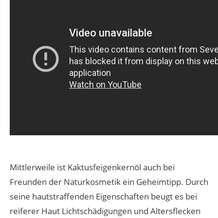
Mittlerweile ist Kaktusfeigenkernöl auch bei
Freunden der Naturkosmetik ein Geheimtipp. Durch
seine hautstraffenden Eigenschaften beugt es bei
reiferer Haut Lichtschädigungen und Altersflecken