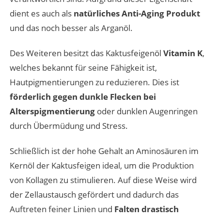
dient es auch als
natürliches Anti-Aging Produkt
und das noch besser als Arganöl.
Des Weiteren besitzt das Kaktusfeigenöl
Vitamin K
,
welches bekannt für seine Fähigkeit ist,
Hautpigmentierungen zu reduzieren. Dies ist
förderlich gegen dunkle Flecken bei
Alterspigmentierung
oder dunklen Augenringen
durch Übermüdung und Stress.
Schließlich ist der hohe Gehalt an Aminosäuren im
Kernöl der Kaktusfeigen ideal, um die Produktion
von Kollagen zu stimulieren. Auf diese Weise wird
der Zellaustausch gefördert und dadurch das
Auftreten feiner Linien und
Falten drastisch