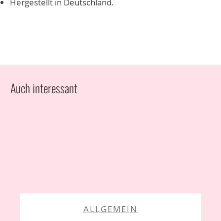
Hergestellt in Deutschland.
Auch interessant
ALLGEMEIN