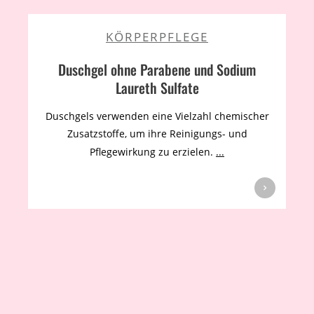
KÖRPERPFLEGE
Duschgel ohne Parabene und Sodium
Laureth Sulfate
Duschgels verwenden eine Vielzahl chemischer
Zusatzstoffe, um ihre Reinigungs- und
Pflegewirkung zu erzielen.
...