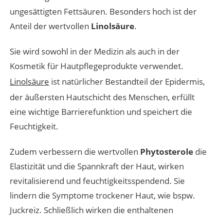
ungesättigten Fettsäuren. Besonders hoch ist der
Anteil der wertvollen
Linolsäure
.
Sie wird sowohl in der Medizin als auch in der
Kosmetik für Hautpflegeprodukte verwendet.
Linolsäure
ist natürlicher Bestandteil der Epidermis,
der äußersten Hautschicht des Menschen, erfüllt
eine wichtige Barrierefunktion und speichert die
Feuchtigkeit.
Zudem verbessern die wertvollen
Phytosterole
die
Elastizität und die Spannkraft der Haut, wirken
revitalisierend und feuchtigkeitsspendend. Sie
lindern die Symptome trockener Haut, wie bspw.
Juckreiz. Schließlich wirken die enthaltenen