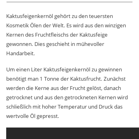
Kaktusfeigenkernöl gehört zu den teuersten
Kosmetik Ölen der Welt. Es wird aus den winzigen
Kernen des Fruchtfleischs der Kaktusfeige
gewonnen. Dies geschieht in mühevoller
Handarbeit.
Um einen Liter Kaktusfeigenkernöl zu gewinnen
benötigt man 1 Tonne der Kaktusfrucht. Zunächst
werden die Kerne aus der Frucht gelöst, danach
getrocknet und aus den getrockneten Kernen wird
schließlich mit hoher Temperatur und Druck das
wertvolle Öl gepresst.