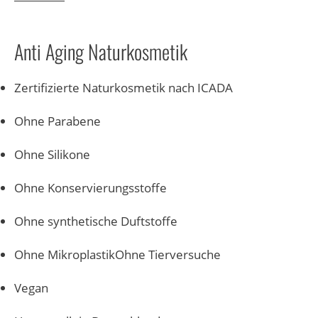
Anti Aging Naturkosmetik
Zertifizierte Naturkosmetik nach ICADA
Ohne Parabene
Ohne Silikone
Ohne Konservierungsstoffe
Ohne synthetische Duftstoffe
Ohne MikroplastikOhne Tierversuche
Vegan