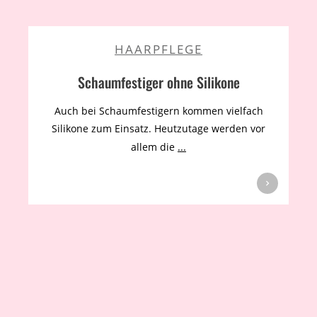
HAARPFLEGE
Schaumfestiger ohne Silikone
Auch bei Schaumfestigern kommen vielfach
Silikone zum Einsatz. Heutzutage werden vor
allem die
...