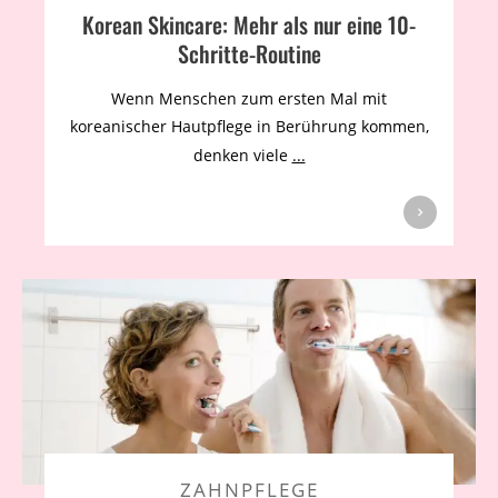
Korean Skincare: Mehr als nur eine 10-
Schritte-Routine
Wenn Menschen zum ersten Mal mit
koreanischer Hautpflege in Berührung kommen,
denken viele
...
ZAHNPFLEGE