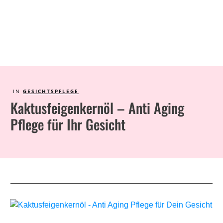
IN
GESICHTSPFLEGE
Kaktusfeigenkernöl – Anti Aging
Pflege für Ihr Gesicht