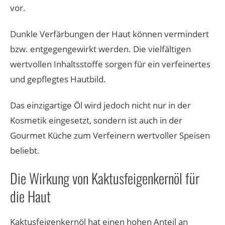
vor.
Dunkle Verfärbungen der Haut können vermindert
bzw. entgegengewirkt werden. Die vielfältigen
wertvollen Inhaltsstoffe sorgen für ein verfeinertes
und gepflegtes Hautbild.
Das einzigartige Öl wird jedoch nicht nur in der
Kosmetik eingesetzt, sondern ist auch in der
Gourmet Küche zum Verfeinern wertvoller Speisen
beliebt.
Die Wirkung von Kaktusfeigenkernöl für
die Haut
Kaktusfeigenkernöl hat einen hohen Anteil an