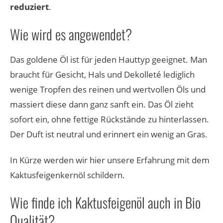
reduziert
.
Wie wird es angewendet?
Das goldene Öl ist für jeden Hauttyp geeignet. Man
braucht für Gesicht, Hals und Dekolleté lediglich
wenige Tropfen des reinen und wertvollen Öls und
massiert diese dann ganz sanft ein. Das Öl zieht
sofort ein, ohne fettige Rückstände zu hinterlassen.
Der Duft ist neutral und erinnert ein wenig an Gras.
In Kürze werden wir hier unsere Erfahrung mit dem
Kaktusfeigenkernöl schildern.
Wie finde ich Kaktusfeigenöl auch in Bio
Qualität?