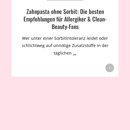
Zahnpasta ohne Sorbit: Die besten
Empfehlungen für Allergiker & Clean-
Beauty-Fans
Wer unter einer Sorbitintoleranz leidet oder
schlichtweg auf unnötige Zusatzstoffe in der
täglichen
...