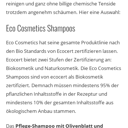
reinigen und ganz ohne billige chemische Tenside
trotzdem angenehm schäumen. Hier eine Auswahl:
Eco Cosmetics Shampoos
Eco Cosmetics hat seine gesamte Produktlinie nach
den Bio Standards von Ecocert zertifizieren lassen.
Ecocert bietet zwei Stufen der Zertifizierung an:
Biokosmetik und Naturkosmetik. Die Eco Cosmetics
Shampoos sind von ecocert als Biokosmetik
zertifiziert. Demnach müssen mindestens 95% der
pflanzlichen Inhaltsstoffe in der Rezeptur und
mindestens 10% der gesamten Inhaltsstoffe aus
ökologischem Anbau stammen.
Das
Pflege-Shampoo mit Olivenblatt und