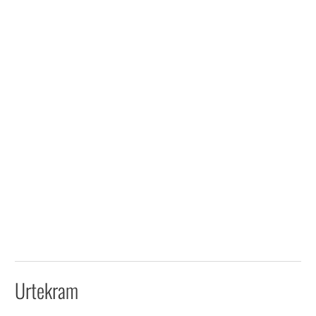
Urtekram