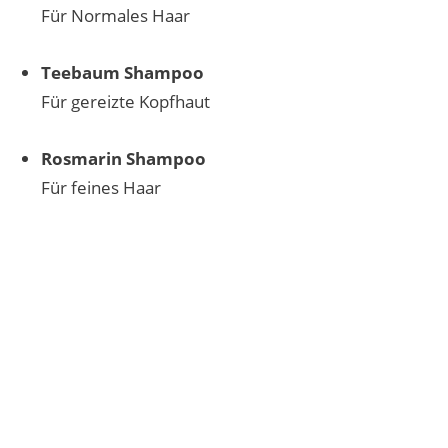
Für Normales Haar
Teebaum Shampoo
Für gereizte Kopfhaut
Rosmarin Shampoo
Für feines Haar