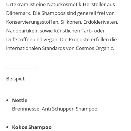
Urtekram ist eine Naturkosmetik-Hersteller aus
Dänemark. Die Shampoos sind generell frei von
Konservierungsstoffen, Silikonen, Erdölderivaten,
Nanopartikeln sowie künstlichen Farb- oder
Duftstoffen und vegan. Die Produkte erfüllen die
internationalen Standards von Cosmos Organic.
Beispiel:
Nettle
Brennnessel Anti Schuppen Shampoo
Kokos Shampoo