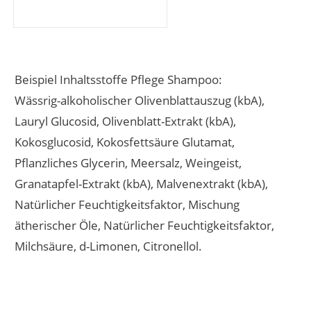
Beispiel Inhaltsstoffe Pflege Shampoo:
Wässrig-alkoholischer Olivenblattauszug (kbA),
Lauryl Glucosid, Olivenblatt-Extrakt (kbA),
Kokosglucosid, Kokosfettsäure Glutamat,
Pflanzliches Glycerin, Meersalz, Weingeist,
Granatapfel-Extrakt (kbA), Malvenextrakt (kbA),
Natürlicher Feuchtigkeitsfaktor, Mischung
ätherischer Öle, Natürlicher Feuchtigkeitsfaktor,
Milchsäure, d-Limonen, Citronellol.