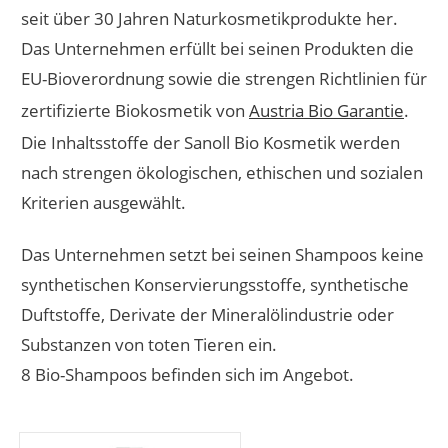
seit über 30 Jahren Naturkosmetikprodukte her.
Das Unternehmen erfüllt bei seinen Produkten die
EU-Bioverordnung sowie die strengen Richtlinien für
zertifizierte Biokosmetik von
Austria Bio Garantie
.
Die Inhaltsstoffe der Sanoll Bio Kosmetik werden
nach strengen ökologischen, ethischen und sozialen
Kriterien ausgewählt.
Das Unternehmen setzt bei seinen Shampoos keine
synthetischen Konservierungsstoffe, synthetische
Duftstoffe, Derivate der Mineralölindustrie oder
Substanzen von toten Tieren ein.
8 Bio-Shampoos befinden sich im Angebot.