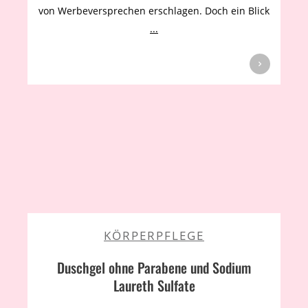
von Werbeversprechen erschlagen. Doch ein Blick
...
KÖRPERPFLEGE
Duschgel ohne Parabene und Sodium
Laureth Sulfate