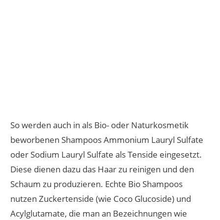
So werden auch in als Bio- oder Naturkosmetik
beworbenen Shampoos Ammonium Lauryl Sulfate
oder Sodium Lauryl Sulfate als Tenside eingesetzt.
Diese dienen dazu das Haar zu reinigen und den
Schaum zu produzieren. Echte Bio Shampoos
nutzen Zuckertenside (wie Coco Glucoside) und
Acylglutamate, die man an Bezeichnungen wie