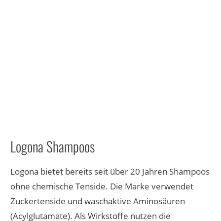
Logona Shampoos
Logona bietet bereits seit über 20 Jahren Shampoos
ohne chemische Tenside. Die Marke verwendet
Zuckertenside und waschaktive Aminosäuren
(Acylglutamate). Als Wirkstoffe nutzen die