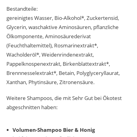
Bestandteile:
gereinigtes Wasser, Bio-Alkohol*, Zuckertensid,
Glycerin, waschaktive Aminosäuren, pflanzliche
Ölkomponente, Aminosäurederivat
(Feuchthaltemittel), Rosmarinextrakt*,
Wacholderöl*, Weidenrindenextrakt,
Pappelknospenextrakt, Birkenblattextrakt*,
Brennnesselextrakt*, Betain, Polyglyceryllaurat,
Xanthan, Phytinsäure, Zitronensäure.
Weitere Shampoos, die mit Sehr Gut bei Ökotest
abgeschnitten haben:
Volumen-Shampoo Bier & Honig