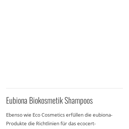
Eubiona Biokosmetik Shampoos
Ebenso wie Eco Cosmetics erfüllen die eubiona-
Produkte die Richtlinien für das ecocert-