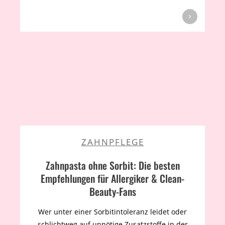
ZAHNPFLEGE
Zahnpasta ohne Sorbit: Die besten
Empfehlungen für Allergiker & Clean-
Beauty-Fans
Wer unter einer Sorbitintoleranz leidet oder
schlichtweg auf unnötige Zusatzstoffe in der