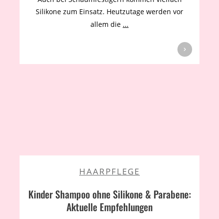
Silikone zum Einsatz. Heutzutage werden vor
allem die
...
HAARPFLEGE
Kinder Shampoo ohne Silikone & Parabene:
Aktuelle Empfehlungen