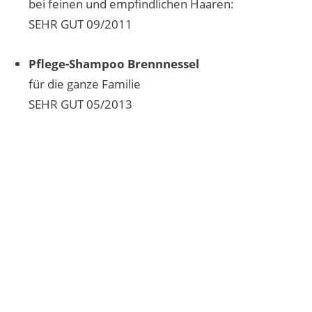
bei feinen und empfindlichen Haaren:
SEHR GUT 09/2011
Pflege-Shampoo Brennnessel
für die ganze Familie
SEHR GUT 05/2013