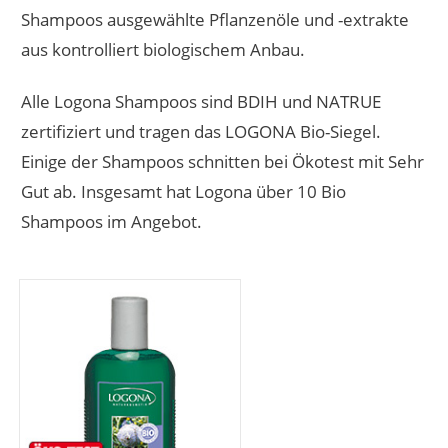
Shampoos ausgewählte Pflanzenöle und -extrakte
aus kontrolliert biologischem Anbau.
Alle Logona Shampoos sind BDIH und NATRUE
zertifiziert und tragen das LOGONA Bio-Siegel.
Einige der Shampoos schnitten bei Ökotest mit Sehr
Gut ab. Insgesamt hat Logona über 10 Bio
Shampoos im Angebot.