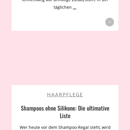
täglichen
...
HAARPFLEGE
Shampoos ohne Silikone: Die ultimative
Liste
Wer heute vor dem Shampoo-Regal steht, wird