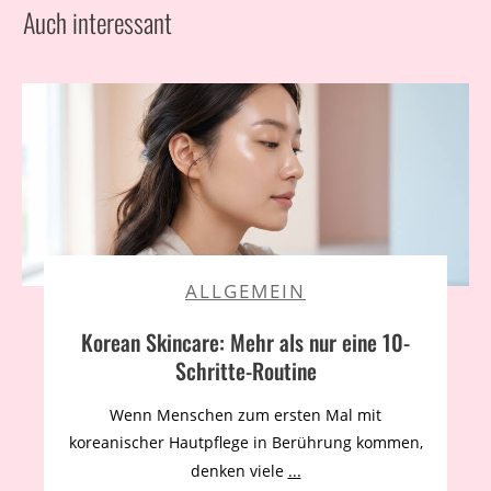
Auch interessant
ALLGEMEIN
Korean Skincare: Mehr als nur eine 10-
Schritte-Routine
Wenn Menschen zum ersten Mal mit
koreanischer Hautpflege in Berührung kommen,
denken viele
...