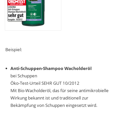
Beispiel:
Anti-Schuppen-Shampoo Wacholderöl
bei Schuppen
Öko-Test-Urteil SEHR GUT 10/2012
Mit Bio-Wacholderöl, das für seine antimikrobielle
Wirkung bekannt ist und traditionell zur
Bekämpfung von Schuppen eingesetzt wird.