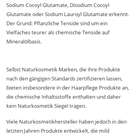
Sodium Cocoyl Glutamate, Disodium Cocoyl
Glutamate oder Sodium Lauroyl Glutamate erkennt.
Der Grund: Pflanzliche Tenside sind um ein
Vielfaches teurer als chemische Tenside auf
Mineralölbasis.
Selbst Naturkosmetik Marken, die ihre Produkte
nach den gängigen Standards zertifizieren lassen,
bieten insbesondere in der Haarpflege Produkte an,
die chemische Inhaltsstoffe enthalten und daher
kein Naturkosmetik Siegel tragen.
Viele Naturkosmetikhersteller haben jedoch in den
letzten Jahren Produkte entwickelt, die mild