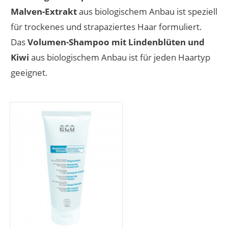
Malven-Extrakt
aus biologischem Anbau ist speziell
für trockenes und strapaziertes Haar formuliert.
Das
Volumen-Shampoo mit Lindenblüten und
Kiwi
aus biologischem Anbau ist für jeden Haartyp
geeignet.