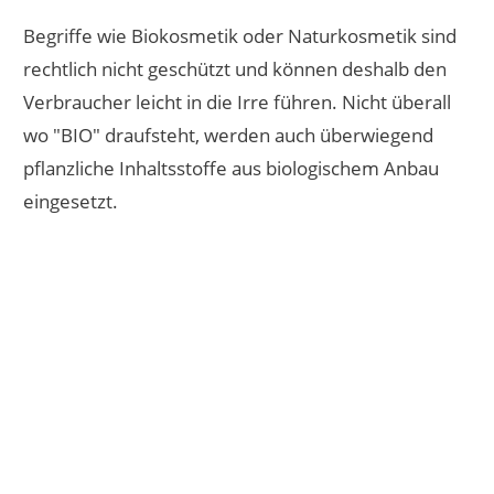
Begriffe wie Biokosmetik oder Naturkosmetik sind
rechtlich nicht geschützt und können deshalb den
Verbraucher leicht in die Irre führen. Nicht überall
wo "BIO" draufsteht, werden auch überwiegend
pflanzliche Inhaltsstoffe aus biologischem Anbau
eingesetzt.