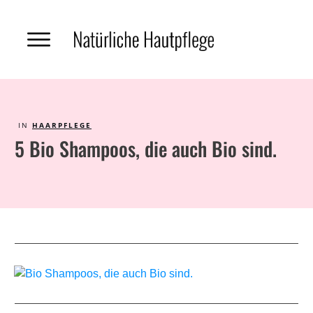
IN
HAARPFLEGE
5 Bio Shampoos, die auch Bio sind.