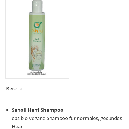
Beispiel:
Sanoll Hanf Shampoo
das bio-vegane Shampoo für normales, gesundes
Haar