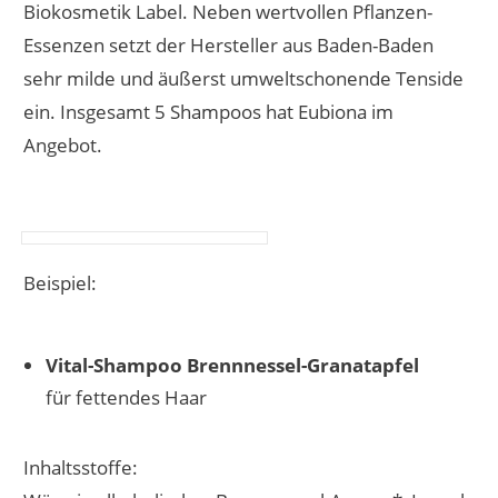
Biokosmetik Label. Neben wertvollen Pflanzen-
Essenzen setzt der Hersteller aus Baden-Baden
sehr milde und äußerst umweltschonende Tenside
ein. Insgesamt 5 Shampoos hat Eubiona im
Angebot.
Beispiel:
Vital-Shampoo Brennnessel-Granatapfel
für fettendes Haar
Inhaltsstoffe: